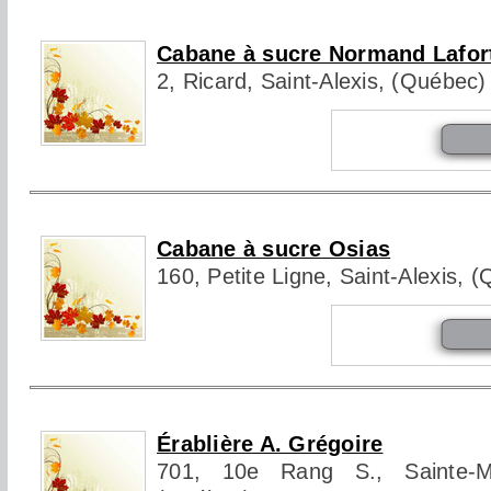
Cabane à sucre Normand Lafor
2, Ricard, Saint-Alexis, (Québec
Cabane à sucre Osias
160, Petite Ligne, Saint-Alexis,
Érablière A. Grégoire
701, 10e Rang S., Sainte-Marc