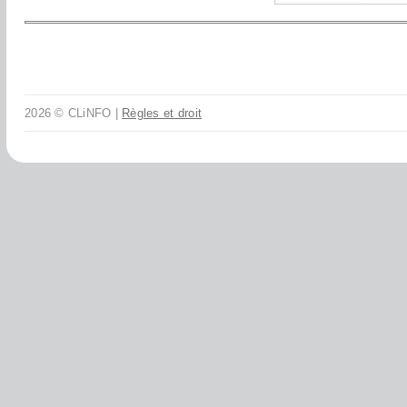
2026 © CLiNFO |
Règles et droit