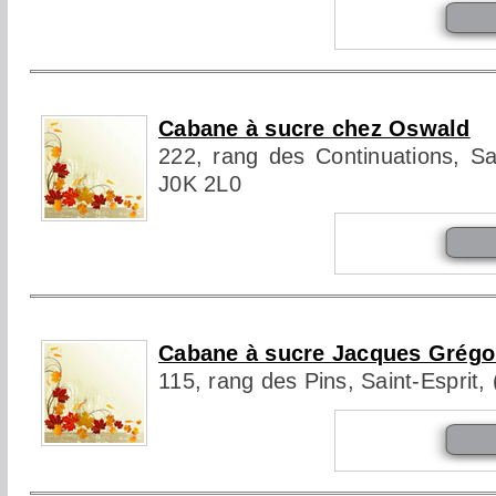
Cabane à sucre chez Oswald
222, rang des Continuations, Sa
J0K 2L0
Cabane à sucre Jacques Grégo
115, rang des Pins, Saint-Esprit