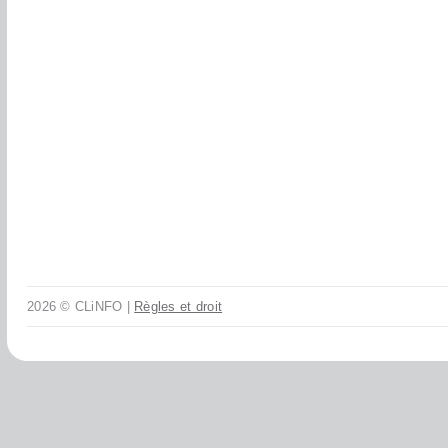
2026 © CLiNFO |
Règles et droit