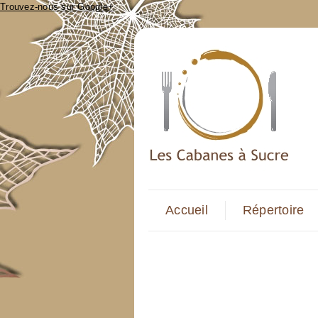
Trouvez-nous sur Google+
Accueil
Répertoire