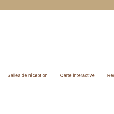
Salles de réception
Carte interactive
Re