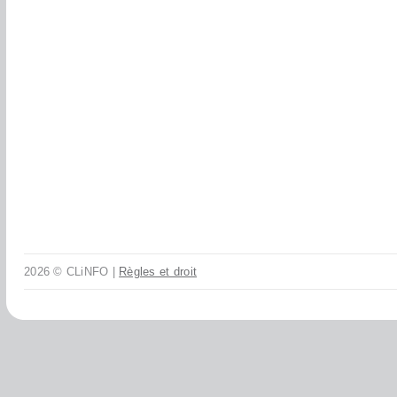
2026 © CLiNFO |
Règles et droit