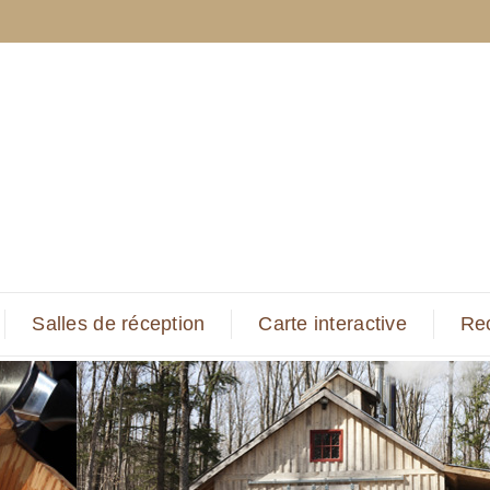
Salles de réception
Carte interactive
Re