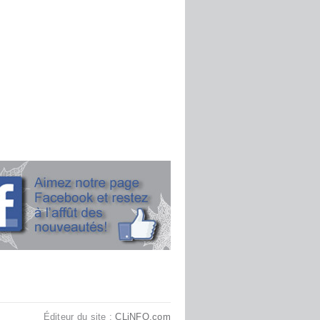
Éditeur du site :
CLiNFO.com