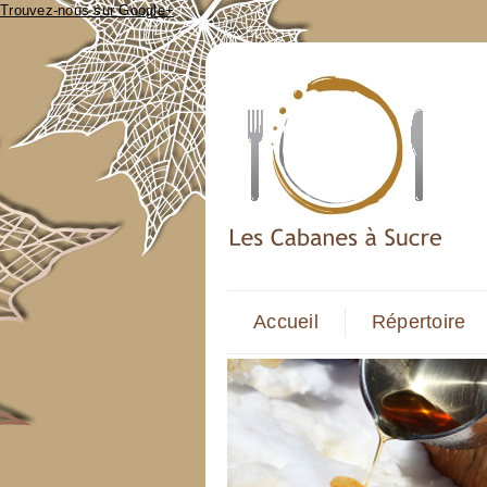
Trouvez-nous sur Google+
Accueil
Répertoire