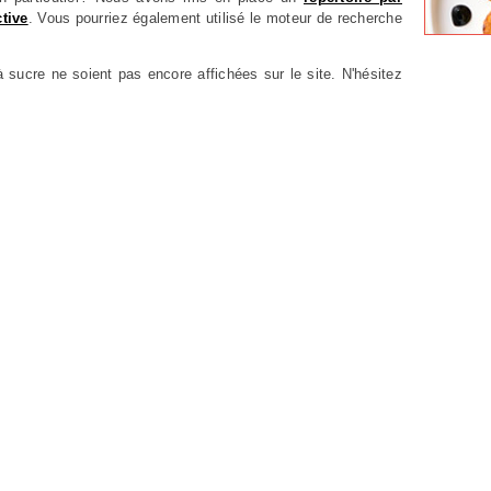
ctive
. Vous pourriez également utilisé le moteur de recherche
 sucre ne soient pas encore affichées sur le site. N'hésitez