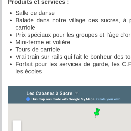
Produits et services :
Salle de danse
Balade dans notre village des sucres, à 
carriole
Prix spéciaux pour les groupes et l’âge d’or
Mini-ferme et volière
Tours de carriole
Vrai train sur rails qui fait le bonheur des to
Forfait pour les services de garde, les C.P
les écoles