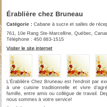
Érablière chez Bruneau
Catégorie :
Cabane à sucre et salles de réce
761, 10e Rang Ste-Marcelline, Québec, Can
Téléphone : 450 883-1515
Visiter le site internet
L’Érablière Chez Bruneau est l’endroit par ex
à une cuisine traditionnelle et vivre d’a
famille, entre amis ou collègue de travail. D
nous sommes à votre service!