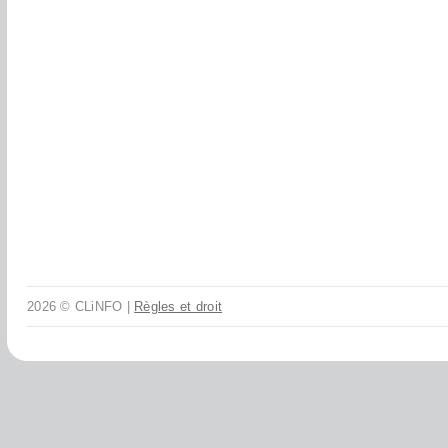
2026 © CLiNFO |
Règles et droit