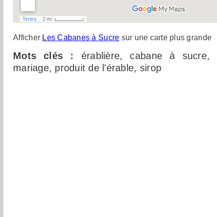
Afficher
Les Cabanes à Sucre
sur une carte plus grande
Mots clés :
érablière, cabane à sucre, s
mariage, produit de l'érable, sirop