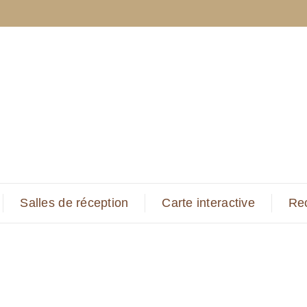
Salles de réception
Carte interactive
Re