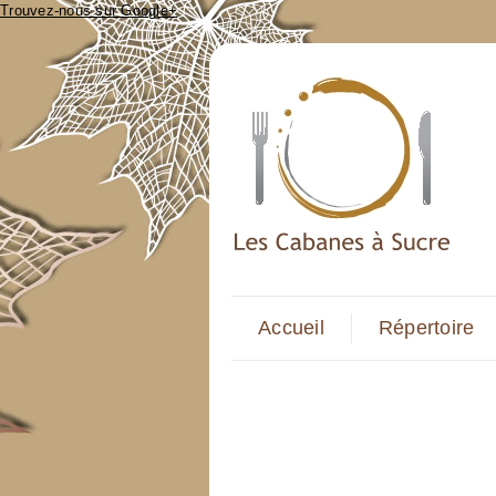
Trouvez-nous sur Google+
Accueil
Répertoire