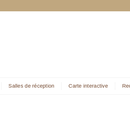
Salles de réception
Carte interactive
Re