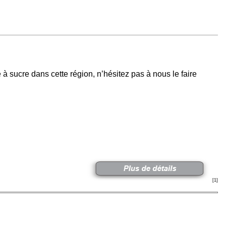
 sucre dans cette région, n’hésitez pas à nous le faire
[1]