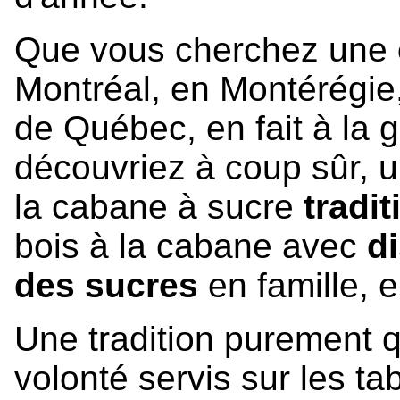
Que vous cherchez une
Montréal, en Montérégie,
de Québec, en fait à la
découvriez à coup sûr, 
la cabane à sucre
tradi
bois à la cabane avec
d
des sucres
en famille, 
Une tradition purement q
volonté servis sur les ta