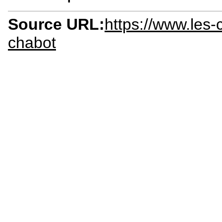
Source URL:
https://www.les
chabot