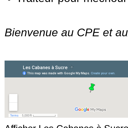
Bienvenue au CPE et aux