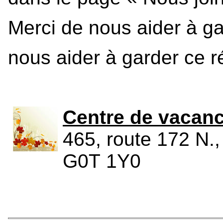
Merci de nous aider à gar
nous aider à garder ce ré
Centre de vacanc
465, route 172 N.
G0T 1Y0