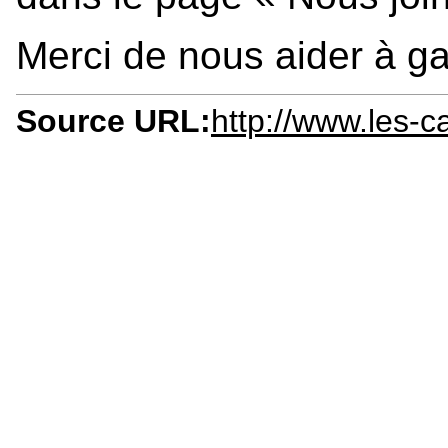
Merci de nous aider à gar
Source URL:
http://www.les-